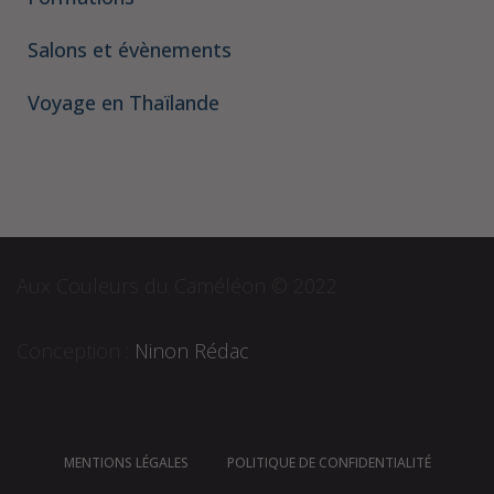
Salons et évènements
Voyage en Thaïlande
Aux Couleurs du Caméléon © 2022
Conception :
Ninon Rédac
MENTIONS LÉGALES
POLITIQUE DE CONFIDENTIALITÉ