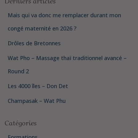
Derniers articles
Mais qui va donc me remplacer durant mon
congé maternité en 2026 ?
Drôles de Bretonnes
Wat Pho – Massage thaï traditionnel avancé –
Round 2
Les 4000 îles – Don Det
Champasak – Wat Phu
Catégories
Formations