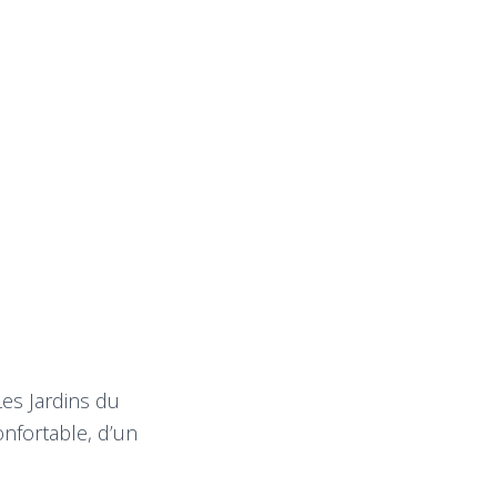
es Jardins du
nfortable, d’un