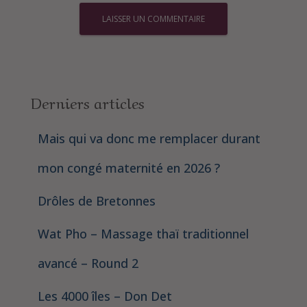
Derniers articles
Mais qui va donc me remplacer durant
mon congé maternité en 2026 ?
Drôles de Bretonnes
Wat Pho – Massage thaï traditionnel
avancé – Round 2
Les 4000 îles – Don Det