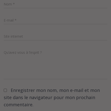
Nom
*
E-mail
*
Site internet
Qu’avez vous à l’esprit ?
Enregistrer mon nom, mon e-mail et mon
site dans le navigateur pour mon prochain
commentaire.