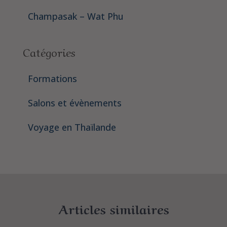
Champasak – Wat Phu
Catégories
Formations
Salons et évènements
Voyage en Thaïlande
Articles similaires