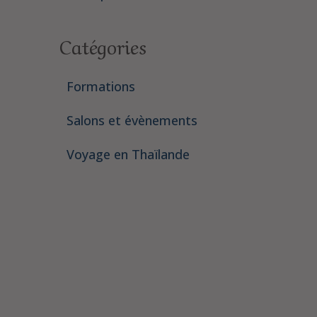
Catégories
Formations
Salons et évènements
Voyage en Thaïlande