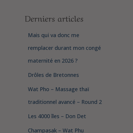
Derniers articles
Mais qui va donc me
remplacer durant mon congé
maternité en 2026 ?
Drôles de Bretonnes
Wat Pho – Massage thaï
traditionnel avancé – Round 2
Les 4000 îles – Don Det
Champasak – Wat Phu