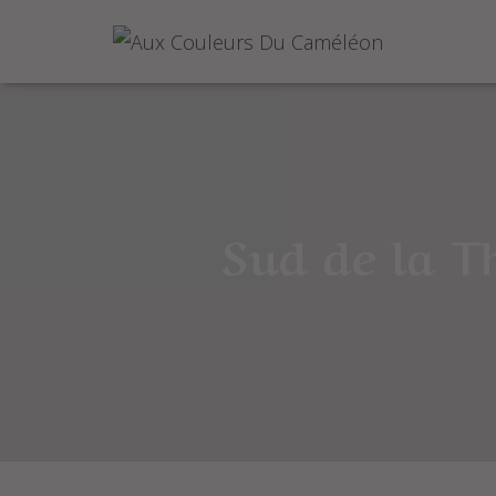
Sud de la T