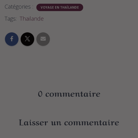
Catégories :
VOYAGE EN THAÏLANDE
Tags:
Thailande
0 commentaire
Laisser un commentaire