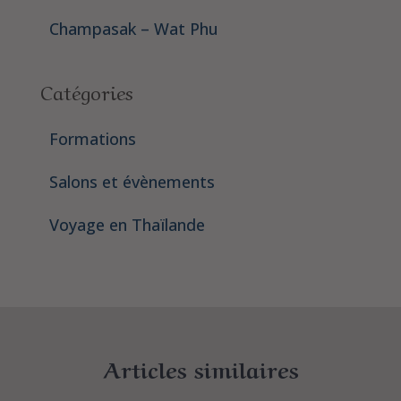
Champasak – Wat Phu
Catégories
Formations
Salons et évènements
Voyage en Thaïlande
Articles similaires