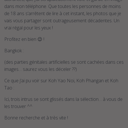
dans mon téléphone. Que toutes les personnes de moins
de 18 ans s’arrêtent de lire à cet instant, les photos que je
vais vous partager sont outrageusement décadentes. Un
vrai régal pour les yeux !
Profitez en bien 😉 !
Bangkok :
(des parties génitales artificielles se sont cachées dans ces
images… saurez vous les déceler ??)
Ce que j’ai pu voir sur Koh Yao Noi, Koh Phangan et Koh
Tao :
Ici, trois intrus se sont glissés dans la sélection… à vous de
les trouver ^^
Bonne recherche et à très vite !